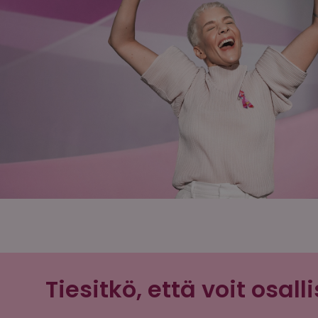
Tiesitkö, että voit osa