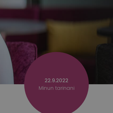
22.9.2022
Minun tarinani