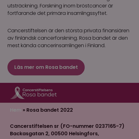
utsträckning. Forskning inom bröstcancer är
fortfarande det primära insamlingssyftet.
Cancerstiftelsen är den största privata finansiären
av finländsk cancerforskning. Rosa bandet är den
mest kända cancerinsamlingen i Finland.
Läs mer om Rosa bandet
Hem
»
Rosa bandet 2022
Cancerstiftelsen sr (FO-nummer 0237165-7)
Backasgatan 2, 00500 Helsingfors,