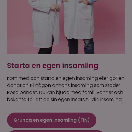
Starta en egen insamling
Kom med och starta en egen insamling eller gör en
donation till någon annans insamling som stöder
Rosa bandet. Du kan bjuda med familj, vänner och
bekanta för att ge sin egen insats till din insamling.
Grunda en egen insamling (FIN)