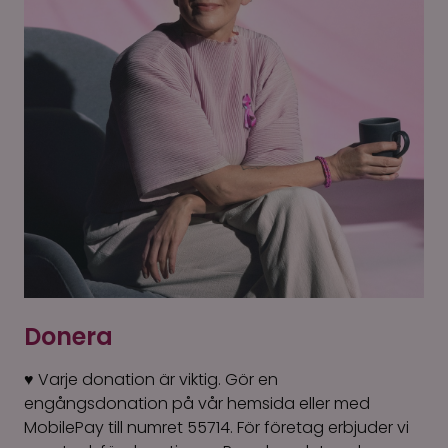
Donera
♥ Varje donation är viktig. Gör en
engångsdonation på vår hemsida eller med
MobilePay till numret 55714. För företag erbjuder vi