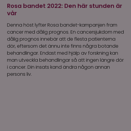
Rosa bandet 2022: Den här stunden är
vår
Denna höst lyfter Rosa bandet-kampanjen fram
cancer med dålig prognos. En cancersjukdom med
dålig prognos innebär att de flesta patienterna
dör, eftersom det ännu inte finns några botande
behandlingar. Endast med hjälp av forskning kan
man utveckla behandlingar så att ingen längre dör
i cancer. Din insats kand ändra någon annan
persons liv.