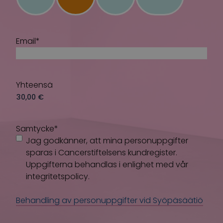
Email
*
Yhteensä
Samtycke
*
Jag godkänner, att mina personuppgifter
sparas i Cancerstiftelsens kundregister.
Uppgifterna behandlas i enlighet med vår
integritetspolicy.
Behandling av personuppgifter vid Syöpäsäätiö