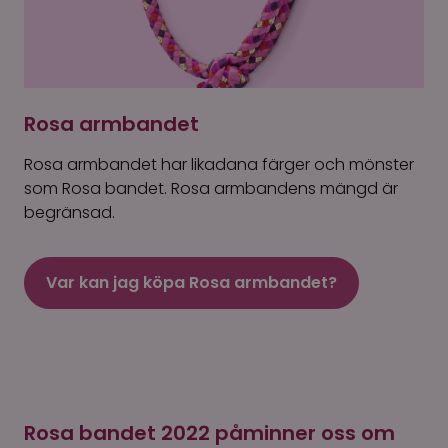
Rosa armbandet
Rosa armbandet har likadana färger och mönster
som Rosa bandet. Rosa armbandens mängd är
begränsad.
Var kan jag köpa Rosa armbandet?
Rosa bandet 2022 påminner oss om