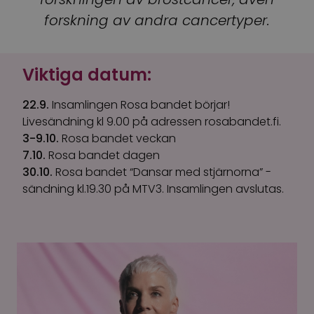
forskning av andra cancertyper.
Viktiga datum:
22.9.
Insamlingen Rosa bandet börjar!
Livesändning kl 9.00 på adressen rosabandet.fi.
3-9.10.
Rosa bandet veckan
7.10.
Rosa bandet dagen
30.10.
Rosa bandet “Dansar med stjärnorna” -
sändning kl.19.30 på MTV3. Insamlingen avslutas.