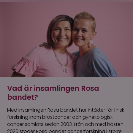
Vad är insamlingen Rosa
bandet?
Med insamlingen Rosa bandet har intäkter för finsk
forskning inom bröstcancer och gynekologisk
cancer samlats sedan 2003. Från och med hösten
2020 stöder Rosa bandet cancerforskning i större