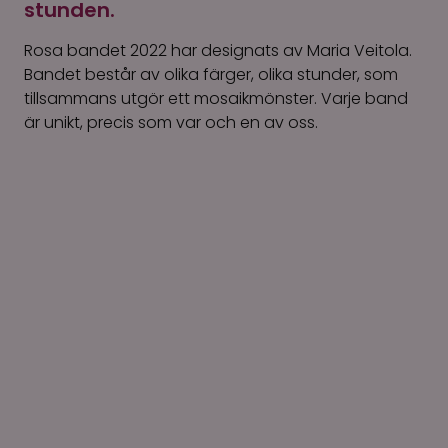
stunden.
Rosa bandet 2022 har designats av Maria Veitola.
Bandet består av olika färger, olika stunder, som
tillsammans utgör ett mosaikmönster. Varje band
är unikt, precis som var och en av oss.