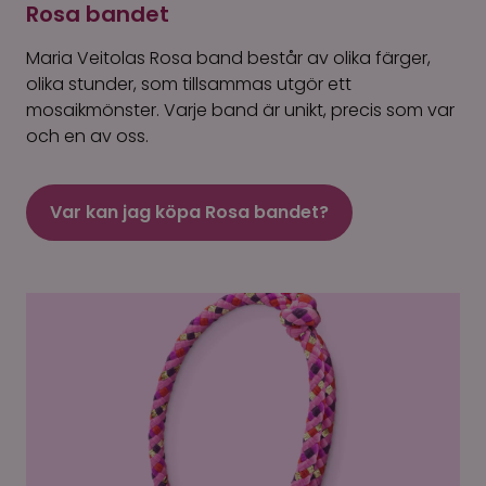
Rosa bandet
Maria Veitolas Rosa band består av olika färger,
olika stunder, som tillsammas utgör ett
mosaikmönster. Varje band är unikt, precis som var
och en av oss.
Var kan jag köpa Rosa bandet?