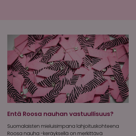
Entä Roosa nauhan vastuullisuus?
Suomalaisten mieluisimpana lahjoituskohteena
Roosa nauha -keräyksellä on merkittävä