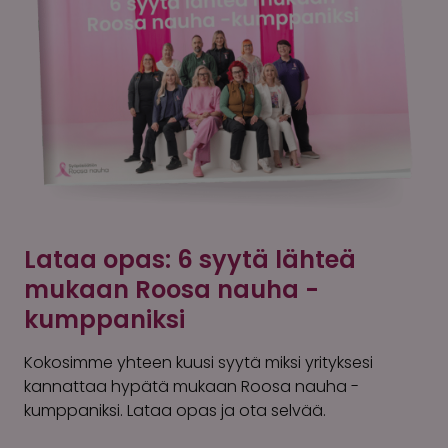
Lataa opas: 6 syytä lähteä
mukaan Roosa nauha -
kumppaniksi
Kokosimme yhteen kuusi syytä miksi yrityksesi
kannattaa hypätä mukaan Roosa nauha -
kumppaniksi. Lataa opas ja ota selvää.