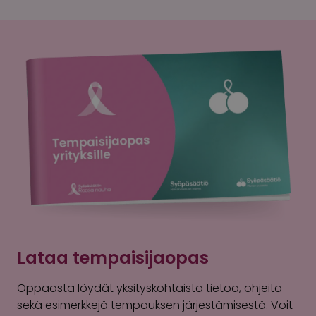
Lataa tempaisijaopas
Oppaasta löydät yksityskohtaista tietoa, ohjeita
sekä esimerkkejä tempauksen järjestämisestä. Voit