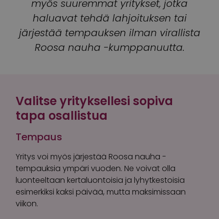
myös suuremmat yritykset, jotka
haluavat tehdä lahjoituksen tai
järjestää tempauksen ilman virallista
Roosa nauha -kumppanuutta.
Valitse yrityksellesi sopiva
tapa osallistua
Tempaus
Yritys voi myös järjestää Roosa nauha -
tempauksia ympäri vuoden. Ne voivat olla
luonteeltaan kertaluontoisia ja lyhytkestoisia
esimerkiksi kaksi päivää, mutta maksimissaan
viikon.