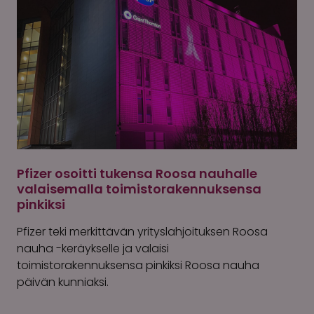
Pfizer osoitti tukensa Roosa nauhalle
valaisemalla toimistorakennuksensa
pinkiksi
Pfizer teki merkittävän yrityslahjoituksen Roosa
nauha -keräykselle ja valaisi
toimistorakennuksensa pinkiksi Roosa nauha
päivän kunniaksi.