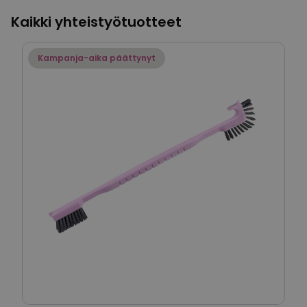
Kaikki yhteistyötuotteet
Kampanja-aika päättynyt