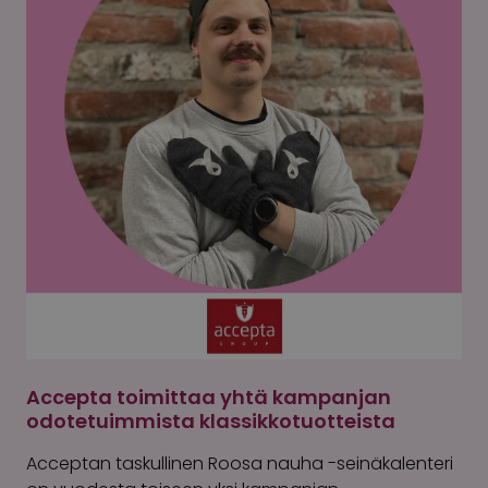
Accepta toimittaa yhtä kampanjan
odotetuimmista klassikkotuotteista
Acceptan taskullinen Roosa nauha -seinäkalenteri