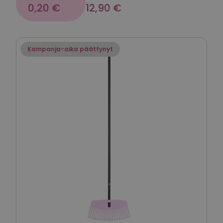
0,20 €
12,90 €
Kampanja-aika päättynyt