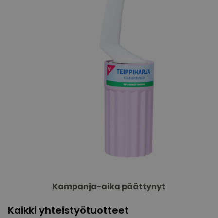
Kampanja-aika päättynyt
Kaikki yhteistyötuotteet