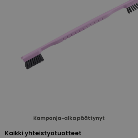
Kampanja-aika päättynyt
Kaikki yhteistyötuotteet