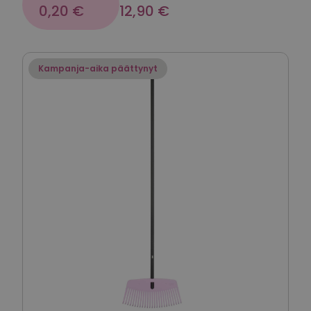
0,20 €
12,90 €
Kampanja-aika päättynyt