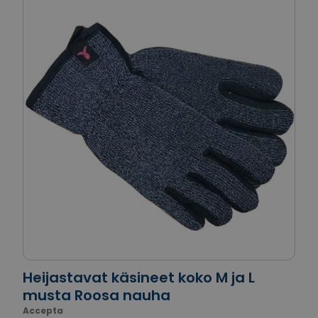
Heijastavat käsineet koko M ja L
musta Roosa nauha
Accepta