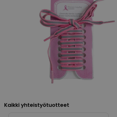
Kaikki yhteistyötuotteet