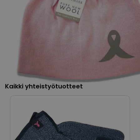
Kaikki yhteistyötuotteet