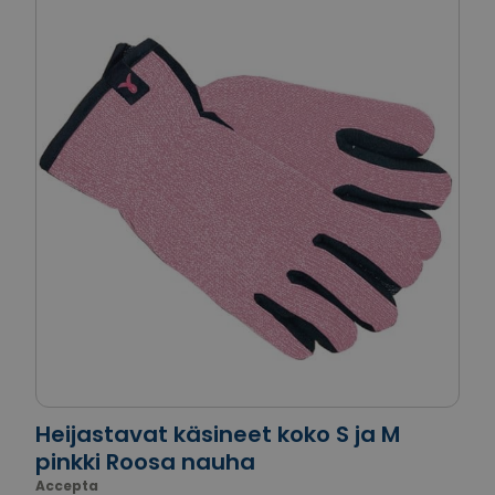
Heijastavat käsineet koko S ja M
pinkki Roosa nauha
Accepta