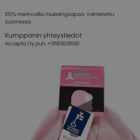
100% merinovilla, mulesingvapaa. Valmistettu
Suomessa.
Kumppanin yhteystiedot
Accepta Oy puh. +3583628010