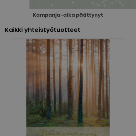
Kampanja-aika päättynyt
Kaikki yhteistyötuotteet