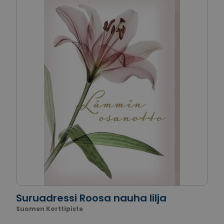
Suruadressi Roosa nauha lilja
Suomen Korttipiste