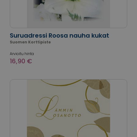
Suruadressi Roosa nauha kukat
Suomen Korttipiste
Arvioitu hinta
16,90 €