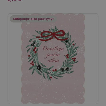
Kampanja-aika päättynyt