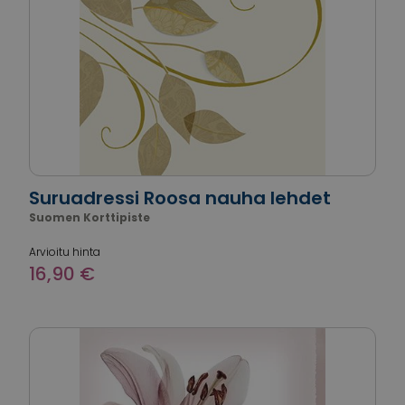
Suruadressi Roosa nauha lehdet
Suomen Korttipiste
Arvioitu hinta
16,90 €