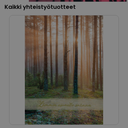
Kaikki yhteistyötuotteet