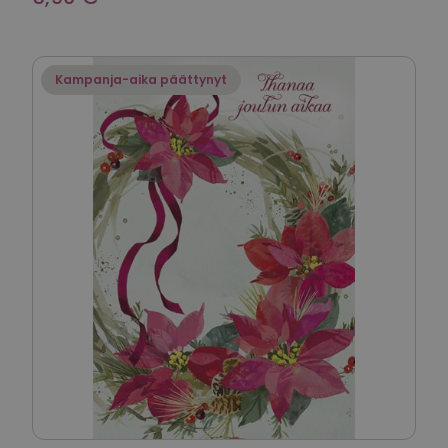
Kampanja-aika päättynyt