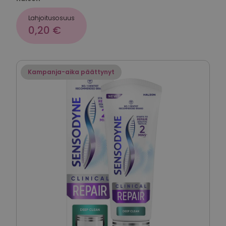
Lahjoitusosuus
0,20 €
Kampanja-aika päättynyt