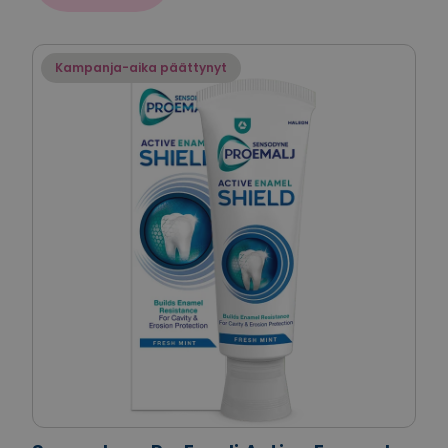
Kampanja-aika päättynyt