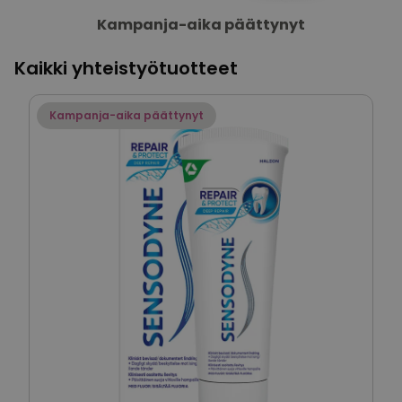
Kampanja-aika päättynyt
Kaikki yhteistyötuotteet
Kampanja-aika päättynyt