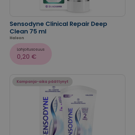
Sensodyne Clinical Repair Deep
Clean 75 ml
Haleon
Lahjoitusosuus
0,20 €
Kampanja-aika päättynyt