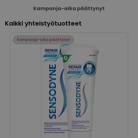
Kampanja-aika päättynyt
Kaikki yhteistyötuotteet
Kampanja-aika päättynyt