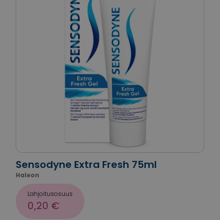
Sensodyne Extra Fresh 75ml
Haleon
Lahjoitusosuus
0,20 €