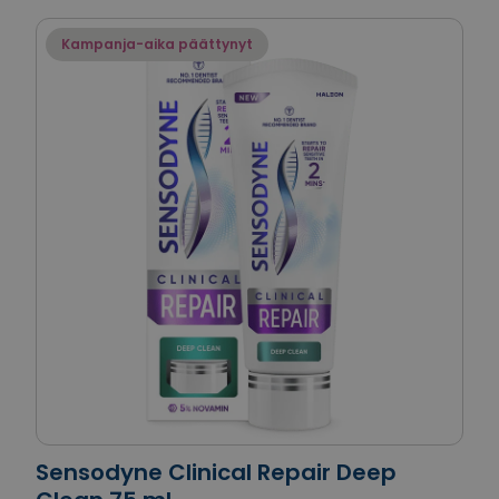
Kampanja-aika päättynyt
Sensodyne Clinical Repair Deep