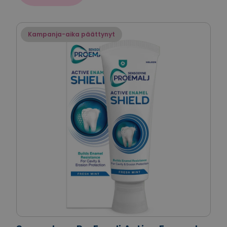
Kampanja-aika päättynyt