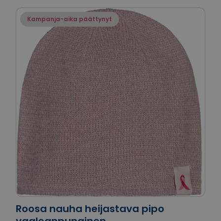
Kampanja-aika päättynyt
Roosa nauha heijastava pipo