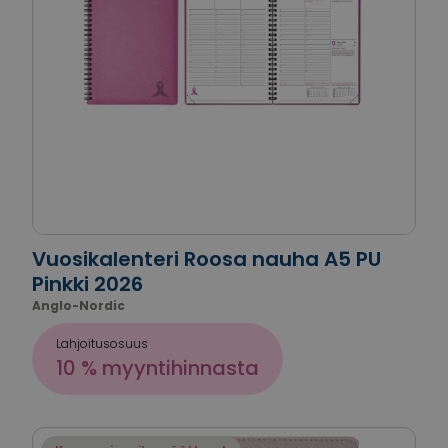
Vuosikalenteri Roosa nauha A5 PU
Pinkki 2026
Anglo-Nordic
Lahjoitusosuus
10 % myyntihinnasta