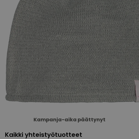
Kampanja-aika päättynyt
Kaikki yhteistyötuotteet