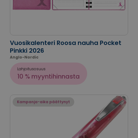
Vuosikalenteri Roosa nauha Pocket
Pinkki 2026
Anglo-Nordic
Lahjoitusosuus
10 % myyntihinnasta
Kampanja-aika päättynyt