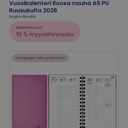
Vuosikalenteri Roosa nauha A5 PU
Ruusukulta 2026
Anglo-Nordic
Lahjoitusosuus
10 % myyntihinnasta
Kampanja-aika päättynyt