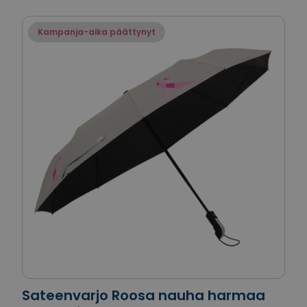
Kampanja-aika päättynyt
Sateenvarjo Roosa nauha harmaa