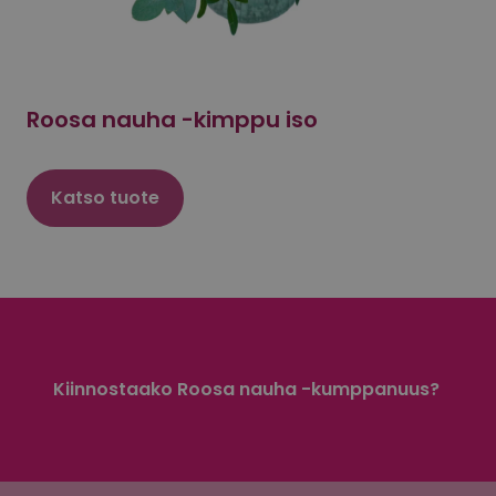
Roosa nauha -kimppu iso
Katso tuote
Kiinnostaako Roosa nauha -kumppanuus?