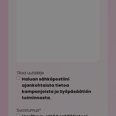
Tilaa uutiskirje
Haluan sähköpostiini
ajankohtaista tietoa
kampanjoista ja Syöpäsäätiön
toiminnasta.
Suostumus
*