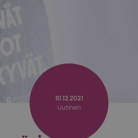
10.12.2021
Uutinen