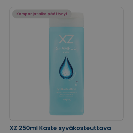
Kampanja-aika päättynyt
XZ 250ml Kaste syväkosteuttava