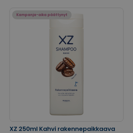
Kampanja-aika päättynyt
XZ 250ml Kahvi rakennepaikkaava