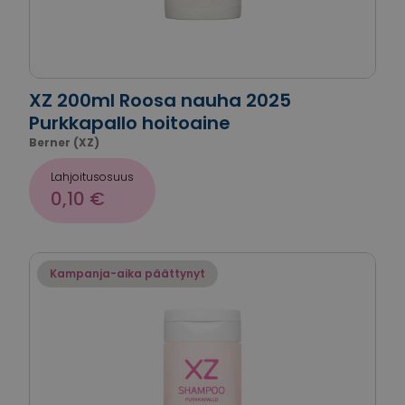
XZ 200ml Roosa nauha 2025
Purkkapallo hoitoaine
Berner (XZ)
Lahjoitusosuus
0,10 €
Kampanja-aika päättynyt