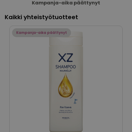
Kampanja-aika päättynyt
Kaikki yhteistyötuotteet
Kampanja-aika päättynyt