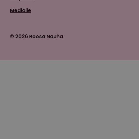
Medialle
© 2026 Roosa Nauha