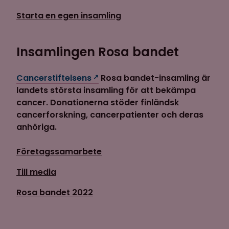
Starta en egen insamling
Insamlingen Rosa bandet
Cancerstiftelsens
Rosa bandet-insamling är
landets största insamling för att bekämpa
cancer. Donationerna stöder finländsk
cancerforskning, cancerpatienter och deras
anhöriga.
Företagssamarbete
Till media
Rosa bandet 2022