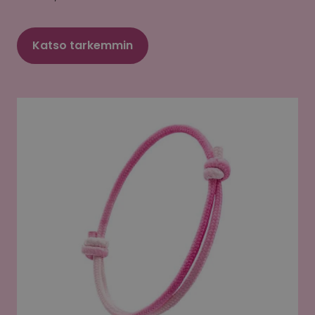
Katso tarkemmin