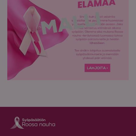
Roosa nauha Fa
Roosa nauha 