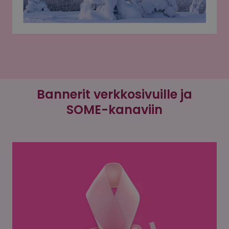
Bannerit verkkosivuille ja
SOME-kanaviin