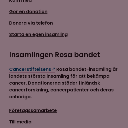
Kom med
Gör en donation
Donera via telefon
Starta en egen insamling
Insamlingen Rosa bandet
Cancerstiftelsens
Rosa bandet-insamling är
landets största insamling för att bekämpa
cancer. Donationerna stöder finländsk
cancerforskning, cancerpatienter och deras
anhöriga.
Företagssamarbete
Till media