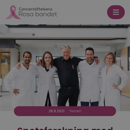
Skip to content
28.9.2021
Yleinen