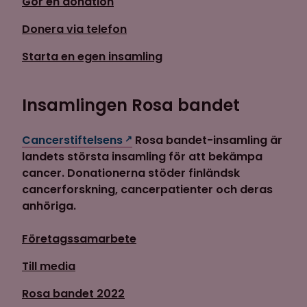
Gör en donation
Donera via telefon
Starta en egen insamling
Insamlingen Rosa bandet
Cancerstiftelsens
Rosa bandet-insamling är
landets största insamling för att bekämpa
cancer. Donationerna stöder finländsk
cancerforskning, cancerpatienter och deras
anhöriga.
Företagssamarbete
Till media
Rosa bandet 2022