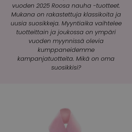
vuoden 2025 Roosa nauha -tuotteet.
Mukana on rakastettuja klassikoita ja
uusia suosikkeja. Myyntiaika vaihtelee
tuotteittain ja joukossa on ympäri
vuoden myynnissä olevia
kumppaneidemme
kampanjatuotteita. Mikä on oma
suosikkisi?