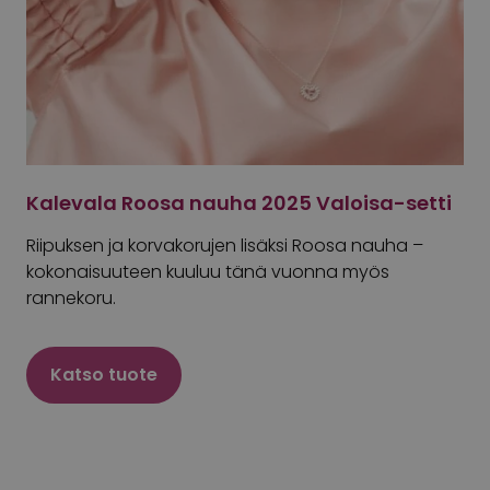
Kalevala Roosa nauha 2025 Valoisa-setti
Riipuksen ja korvakorujen lisäksi Roosa nauha –
kokonaisuuteen kuuluu tänä vuonna myös
rannekoru.
Katso tuote