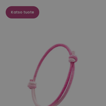
Katso tuote